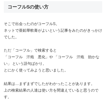
コーフルSの使い方
そこで出会ったのがコーフルS。
ネットで亜鉛華軟膏がよいという記事をみたのがきっかけ
でした。
ただ「コーフル」で検索すると
「コーフル 汗疱 悪化」や 「コーフル 汗疱 効かな
い」 という語句ばかり。
とにかく使ってみようと思いました。
結果は…まずまずでしたがわかったことがあります。
上の検索結果の人達は使い方を間違えていると思うので
す。