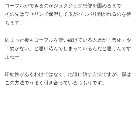
コーフルができるのがジュクジュク患部を固めるまで
その先はワセリンで保湿して皮がパリパリ剥がれるのを待
ちます。
固まった後もコーフルを使い続けている人達が「悪化」や
「効かない」と思い込んでしまっているんだと思うんです
よねー
即効性があるわけではなく、地道に治す方法ですが、僕は
この方法でうまく付き合っているつもりです。