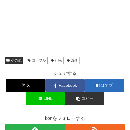
その他
コーフル
汗疱
湿疹
シェアする
X
Facebook
はてブ
LINE
コピー
konをフォローする