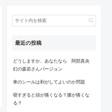
最近の投稿
どうしますか、あなたなら 阿部真央
幻の森若さんバージョン
車のシールは剥がしてよいのか問題
寝すぎると頭が痛くなる？腰が痛くな
る？