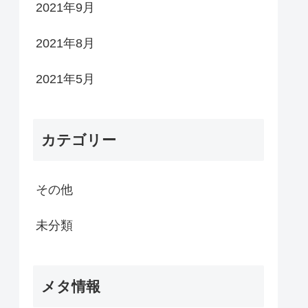
2021年9月
2021年8月
2021年5月
カテゴリー
その他
未分類
メタ情報