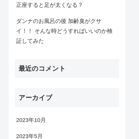
正座すると足が太くなる？
ダンナのお風呂の後 加齢臭がクサ
イ！！ そんな時どうすればいいのか検
証してみた
最近のコメント
アーカイブ
2023年10月
2023年5月