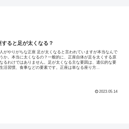
座すると足が太くなる？
人がやりがちな正座 足が太くなると言われていますが本当なんで
うか。本当に太くなるの？一般的に、正座自体が足を太くする原
なるわけではありません。足が太くなる主な要因は、遺伝的な要
生活習慣、食事などの要素です。正座は単なる座り方...
2023.05.14