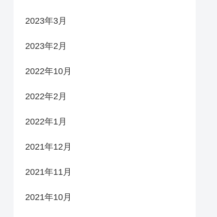
2023年3月
2023年2月
2022年10月
2022年2月
2022年1月
2021年12月
2021年11月
2021年10月