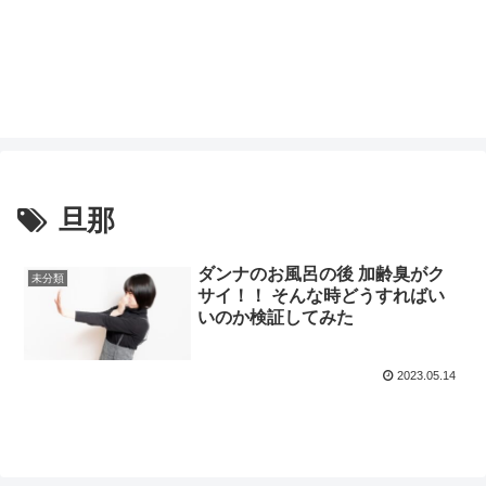
旦那
ダンナのお風呂の後 加齢臭がク
未分類
サイ！！ そんな時どうすればい
いのか検証してみた
2023.05.14