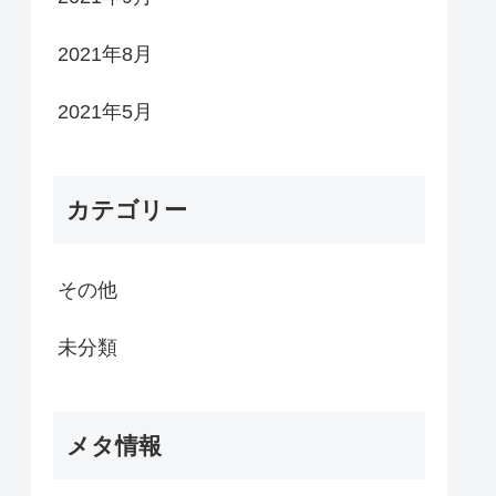
2021年8月
2021年5月
カテゴリー
その他
未分類
メタ情報