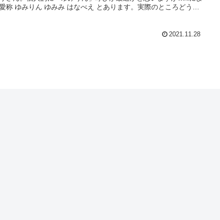
愛称 ゆみりん ゆみみ はなべえ とあります。実際のところどうな
しょう。
2021.11.28