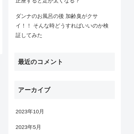
正座すると足が太くなる？
ダンナのお風呂の後 加齢臭がクサ
イ！！ そんな時どうすればいいのか検
証してみた
最近のコメント
アーカイブ
2023年10月
2023年5月