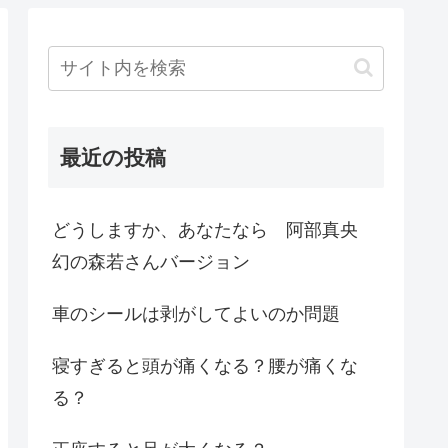
最近の投稿
どうしますか、あなたなら 阿部真央
幻の森若さんバージョン
車のシールは剥がしてよいのか問題
寝すぎると頭が痛くなる？腰が痛くな
る？