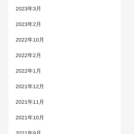
2023年3月
2023年2月
2022年10月
2022年2月
2022年1月
2021年12月
2021年11月
2021年10月
2021年9月