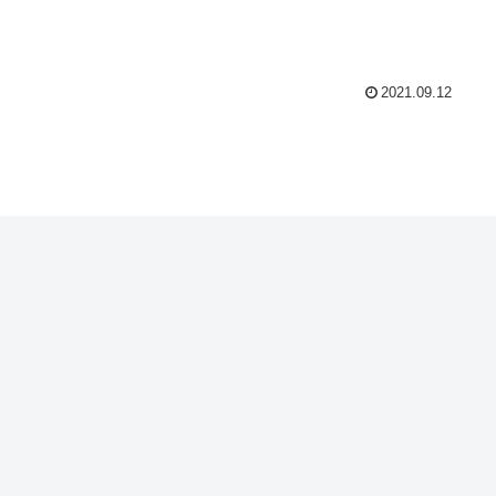
2021.09.12