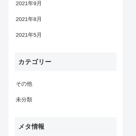
2021年9月
2021年8月
2021年5月
カテゴリー
その他
未分類
メタ情報