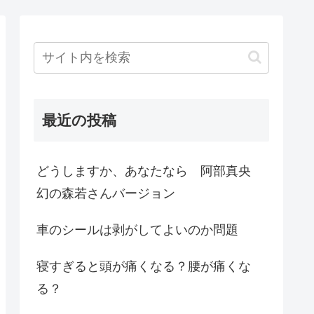
最近の投稿
どうしますか、あなたなら 阿部真央
幻の森若さんバージョン
車のシールは剥がしてよいのか問題
寝すぎると頭が痛くなる？腰が痛くな
る？