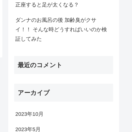
正座すると足が太くなる？
ダンナのお風呂の後 加齢臭がクサ
イ！！ そんな時どうすればいいのか検
証してみた
最近のコメント
アーカイブ
2023年10月
2023年5月