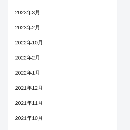
2023年3月
2023年2月
2022年10月
2022年2月
2022年1月
2021年12月
2021年11月
2021年10月