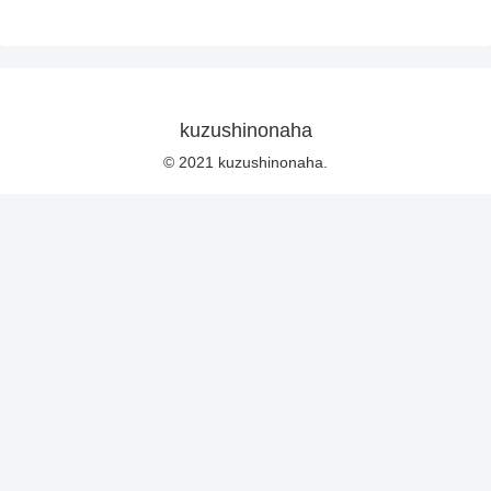
kuzushinonaha
© 2021 kuzushinonaha.