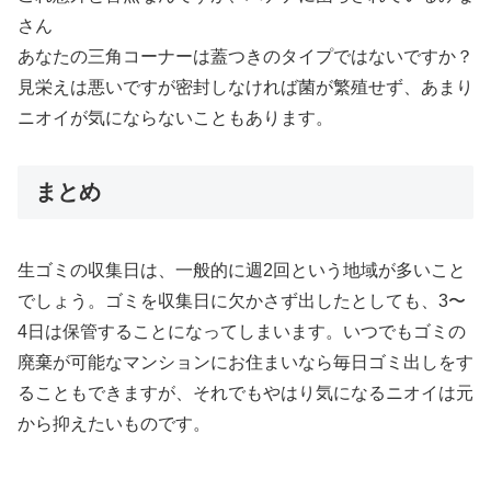
さん
あなたの三角コーナーは蓋つきのタイプではないですか？
見栄えは悪いですが密封しなければ菌が繁殖せず、あまり
ニオイが気にならないこともあります。
まとめ
生ゴミの収集日は、一般的に週2回という地域が多いこと
でしょう。ゴミを収集日に欠かさず出したとしても、3〜
4日は保管することになってしまいます。いつでもゴミの
廃棄が可能なマンションにお住まいなら毎日ゴミ出しをす
ることもできますが、それでもやはり気になるニオイは元
から抑えたいものです。