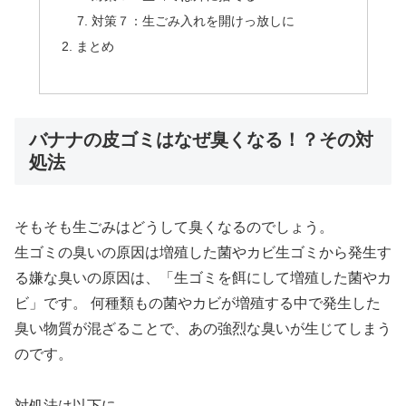
対策７：生ごみ入れを開けっ放しに
まとめ
バナナの皮ゴミはなぜ臭くなる！？その対
処法
そもそも生ごみはどうして臭くなるのでしょう。
生ゴミの臭いの原因は増殖した菌やカビ生ゴミから発生す
る嫌な臭いの原因は、「生ゴミを餌にして増殖した菌やカ
ビ」です。 何種類もの菌やカビが増殖する中で発生した
臭い物質が混ざることで、あの強烈な臭いが生じてしまう
のです。
対処法は以下に