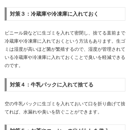
対策３：冷蔵庫や冷凍庫に入れておく
ビニール袋などに生ゴミを入れて密閉し、捨てる直前まで
冷蔵庫や冷凍庫に入れておくという方法もあります。生ゴ
ミは湿度が高いほど菌が繁殖するので、湿度が管理されて
いる冷蔵庫や冷凍庫に入れておくことで臭いを軽減できる
のです。
対策４：牛乳パックに入れて捨てる
空の牛乳パックに生ゴミを入れておいて口を折り曲げて捨
てれば、水漏れや臭いを防ぐことができます。