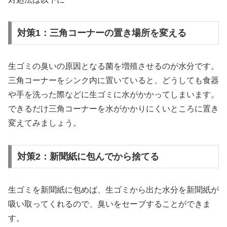
対策1：三角コーナーの置き場所を変える
生ゴミの臭いの原因となる菌を増殖させるのが水分です。
三角コーナーをシンク内に置いていると、どうしても食器
や手を洗った際などに生ゴミに水がかかってしまいます。
できるだけ三角コーナーを水がかかりにくいところに置き
変えてみましょう。
対策2：新聞紙に包んでから捨てる
生ゴミを新聞紙に包めば、生ゴミから出た水分を新聞紙が
吸い取ってくれるので、臭いをセーブすることができま
す。