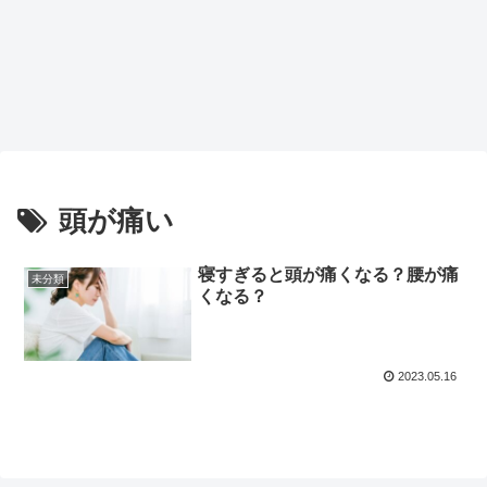
頭が痛い
寝すぎると頭が痛くなる？腰が痛
未分類
くなる？
2023.05.16