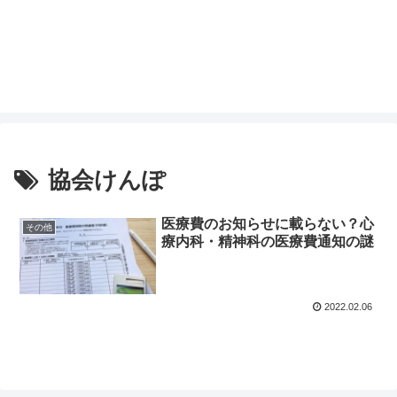
協会けんぽ
医療費のお知らせに載らない？心
その他
療内科・精神科の医療費通知の謎
2022.02.06