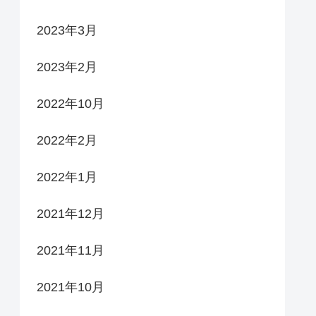
2023年3月
2023年2月
2022年10月
2022年2月
2022年1月
2021年12月
2021年11月
2021年10月