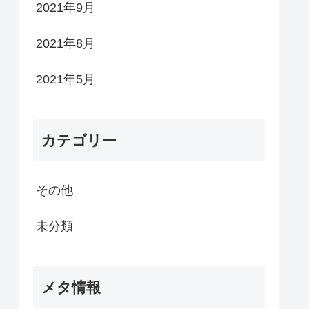
2021年9月
2021年8月
2021年5月
カテゴリー
その他
未分類
メタ情報