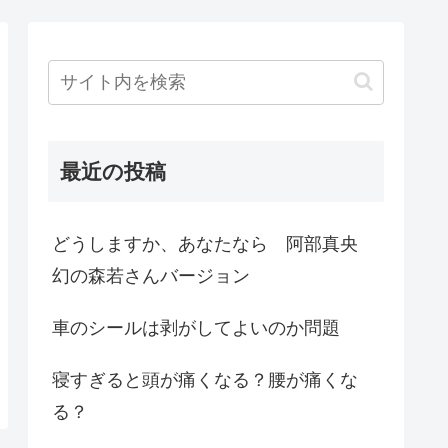
最近の投稿
どうしますか、あなたなら 阿部真央
幻の森若さんバージョン
車のシールは剥がしてよいのか問題
寝すぎると頭が痛くなる？腰が痛くな
る？