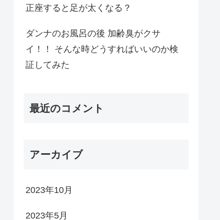
正座すると足が太くなる？
ダンナのお風呂の後 加齢臭がクサ
イ！！ そんな時どうすればいいのか検
証してみた
最近のコメント
アーカイブ
2023年10月
2023年5月