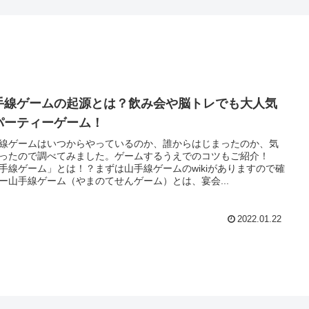
手線ゲームの起源とは？飲み会や脳トレでも大人気
パーティーゲーム！
線ゲームはいつからやっているのか、誰からはじまったのか、気
ったので調べてみました。ゲームするうえでのコツもご紹介！
手線ゲーム」とは！？まずは山手線ゲームのwikiがありますので確
ー山手線ゲーム（やまのてせんゲーム）とは、宴会...
2022.01.22