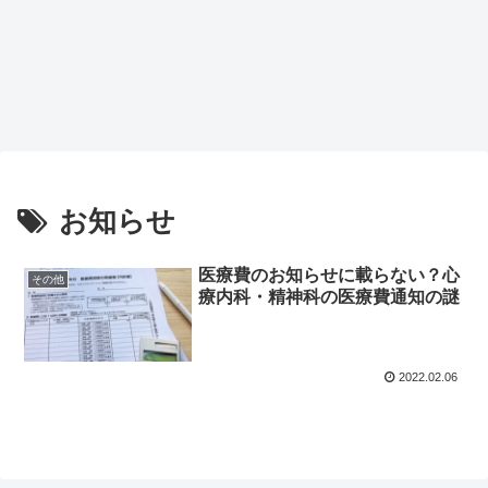
お知らせ
医療費のお知らせに載らない？心
その他
療内科・精神科の医療費通知の謎
2022.02.06